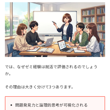
では、なぜゼミ経験は就活で評価されるのでしょう
か。
その理由は大きく分けて3つあります。
問題発見力と論理的思考が可視化される