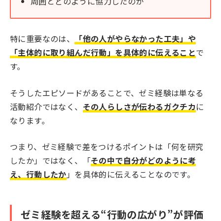
周囲とどのように協力したのか
特に重要なのは、
「他の人がやらなかった工夫」や
「主体的に取り組んだ行動」を具体的に伝えること
で
す。
そうしたエピソードがあることで、ゼミ経験は単なる
活動紹介ではなく、
その人らしさが伝わるガクチカ
に
なります。
つまり、ゼミ経験で差をつけるポイントは「何を研究
したか」ではなく、「
その中で自分がどのように考
え、行動したか
」を具体的に伝えることなのです。
ゼミ経験を超える“行動の広がり”が評価