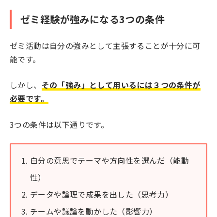
ゼミ経験が強みになる3つの条件
ゼミ活動は自分の強みとして主張することが十分に可
能です。
しかし、
その「強み」として用いるには３つの条件が
必要です。
3つの条件は以下通りです。
自分の意思でテーマや方向性を選んだ（能動
性）
データや論理で成果を出した（思考力）
チームや議論を動かした（影響力）