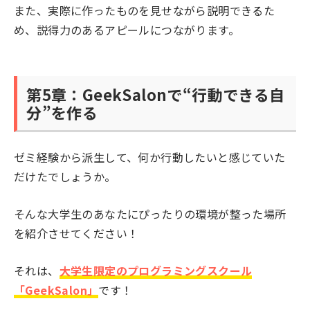
また、実際に作ったものを見せながら説明できるた
め、説得力のあるアピールにつながります。
第5章：GeekSalonで“行動できる自
分”を作る
ゼミ経験から派生して、何か行動したいと感じていた
だけたでしょうか。
そんな大学生のあなたにぴったりの環境が整った場所
を紹介させてください！
それは、
大学生限定のプログラミングスクール
「GeekSalon」
です！