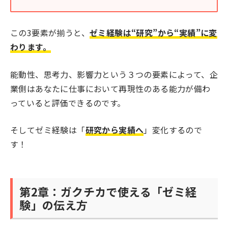
この3要素が揃うと、
ゼミ経験は“研究”から“実績”に変
わります。
能動性、思考力、影響力という３つの要素によって、企
業側はあなたに仕事において再現性のある能力が備わ
っていると評価できるのです。
そしてゼミ経験は「
研究から実績へ
」変化するので
す！
第2章：ガクチカで使える「ゼミ経
験」の伝え方