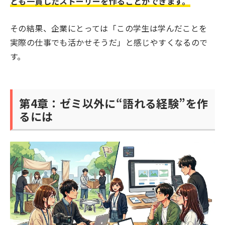
とも一貫したストーリーを作ることができます。
その結果、企業にとっては「この学生は学んだことを
実際の仕事でも活かせそうだ」と感じやすくなるので
す。
第4章：ゼミ以外に“語れる経験”を作
るには