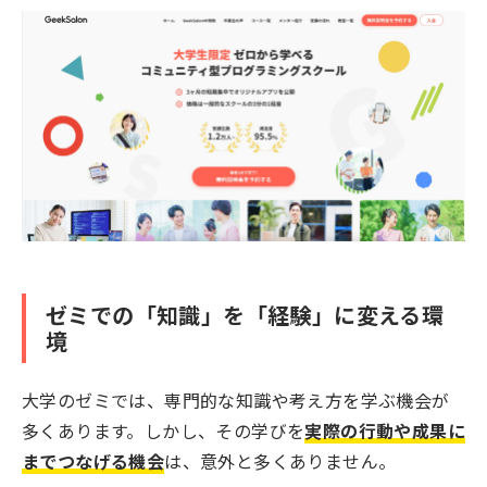
ゼミでの「知識」を「経験」に変える環
境
大学のゼミでは、専門的な知識や考え方を学ぶ機会が
多くあります。しかし、その学びを
実際の行動や成果に
までつなげる機会
は、意外と多くありません。