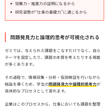
協働力・推進力の証明になるから
研究姿勢が“仕事の基礎力”に通じるから
問題発見力と論理的思考が可視化される
ゼミでは、与えられた課題をこなすだけでなく、自ら
テーマを設定したり、課題の本質を考えたりする場面
が多くあります。
その過程で、情報収集・分析・仮説検証を行いながら
結論を導くため、学生の
問題発見力や論理的思考力
が
具体的なプロセスとして表れます。
企業はこのプロセスから、仕事においても課題を整理