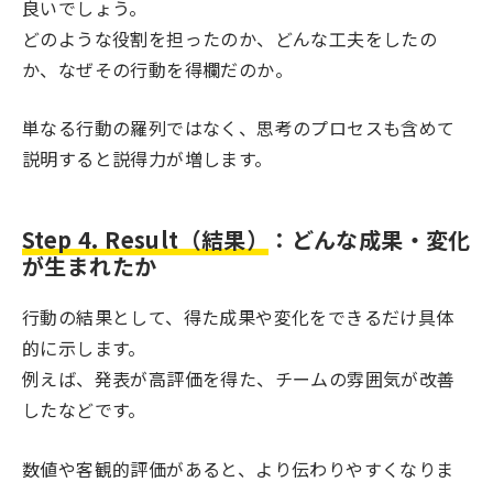
良いでしょう。
どのような役割を担ったのか、どんな工夫をしたの
か、なぜその行動を得欄だのか。
単なる行動の羅列ではなく、思考のプロセスも含めて
説明すると説得力が増します。
Step 4. Result（結果）
：どんな成果・変化
が生まれたか
行動の結果として、得た成果や変化をできるだけ具体
的に示します。
例えば、発表が高評価を得た、チームの雰囲気が改善
したなどです。
数値や客観的評価があると、より伝わりやすくなりま