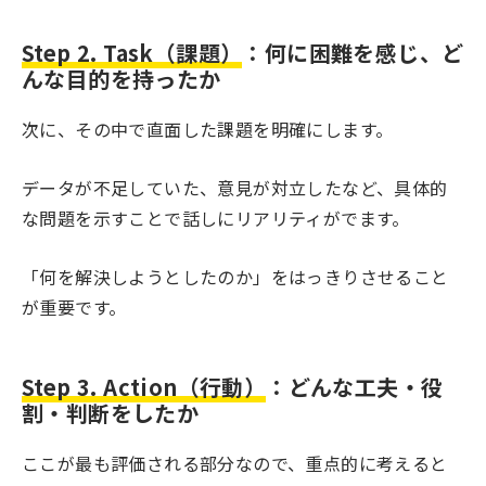
Step 2. Task（課題）
：何に困難を感じ、ど
んな目的を持ったか
次に、その中で直面した課題を明確にします。
データが不足していた、意見が対立したなど、具体的
な問題を示すことで話しにリアリティがでます。
「何を解決しようとしたのか」をはっきりさせること
が重要です。
Step 3. Action（行動）
：どんな工夫・役
割・判断をしたか
ここが最も評価される部分なので、重点的に考えると