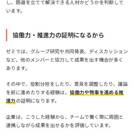
し、筋道を立てて解決できる人材かどうかを判断して
います。
協働力・推進力の証明になるから
ゼミでは、グループ研究や共同発表、ディスカッション
など、他のメンバーと協力して成果を出す機会が多く
あります。
その中で、役割分担をしたり、意見を調整したり、議論
を前に進めたりする経験は、
協働力や物事を進める推
進力
の証明になります。
企業は、こうした経験から、チームで働く際に周囲と
連携しながら成果を出せるかを評価しています。