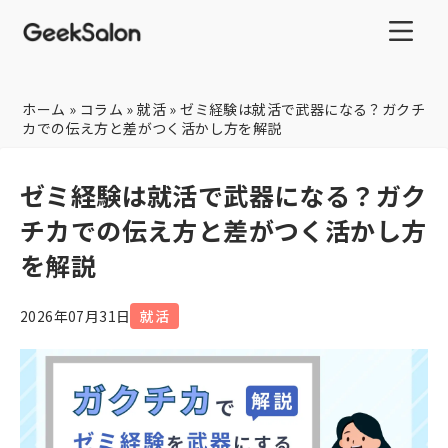
ホーム
»
コラム
»
就活
»
ゼミ経験は就活で武器になる？ガクチ
カでの伝え方と差がつく活かし方を解説
ゼミ経験は就活で武器になる？ガク
チカでの伝え方と差がつく活かし方
を解説
2026年07月31日
就活