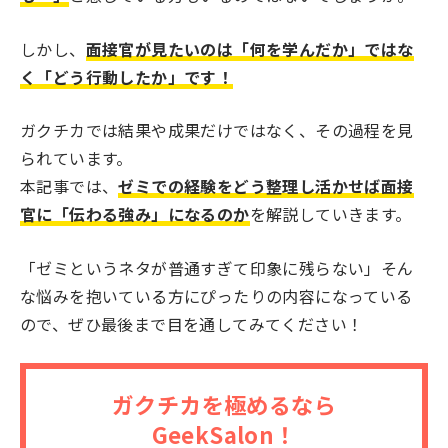
しかし、
面接官が見たいのは「何を学んだか」ではな
く「どう行動したか」です！
ガクチカでは結果や成果だけではなく、その過程を見
られています。
本記事では、
ゼミでの経験をどう整理し活かせば面接
官に「伝わる強み」になるのか
を解説していきます。
「ゼミというネタが普通すぎて印象に残らない」そん
な悩みを抱いている方にぴったりの内容になっている
ので、ぜひ最後まで目を通してみてください！
ガクチカを極めるなら
GeekSalon！