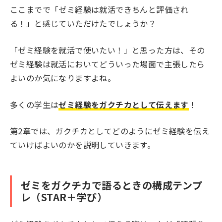
ここまでで「ゼミ経験は就活できちんと評価され
る！」と感じていただけたでしょうか？
「ゼミ経験を就活で使いたい！」と思った方は、その
ゼミ経験は就活においてどういった場面で主張したら
よいのか気になりますよね。
多くの学生は
ゼミ経験をガクチカとして伝えます
！
第2章では、ガクチカとしてどのようにゼミ経験を伝え
ていけばよいのかを説明していきます。
ゼミをガクチカで語るときの構成テンプ
レ（STAR＋学び）