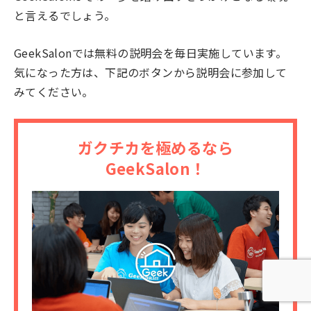
と言えるでしょう。
GeekSalonでは無料の説明会を毎日実施しています。
気になった方は、下記のボタンから説明会に参加して
みてください。
ガクチカを極めるなら
GeekSalon！