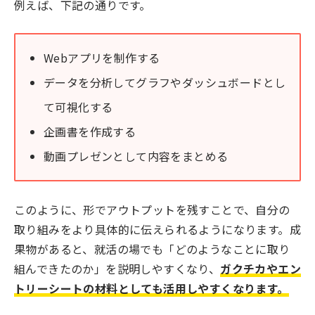
例えば、下記の通りです。
Webアプリを制作する
データを分析してグラフやダッシュボードとし
て可視化する
企画書を作成する
動画プレゼンとして内容をまとめる
このように、形でアウトプットを残すことで、自分の
取り組みをより具体的に伝えられるようになります。成
果物があると、就活の場でも「どのようなことに取り
組んできたのか」を説明しやすくなり、
ガクチカやエン
トリーシートの材料としても活用しやすくなります。