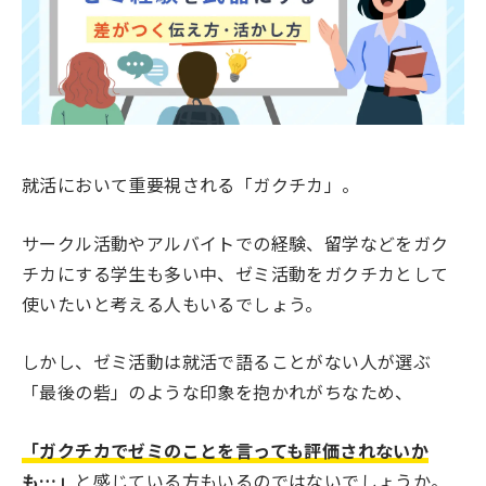
就活において重要視される「ガクチカ」。
サークル活動やアルバイトでの経験、留学などをガク
チカにする学生も多い中、ゼミ活動をガクチカとして
使いたいと考える人もいるでしょう。
しかし、ゼミ活動は就活で語ることがない人が選ぶ
「最後の砦」のような印象を抱かれがちなため、
「ガクチカでゼミのことを言っても評価されないか
も…」
と感じている方もいるのではないでしょうか。