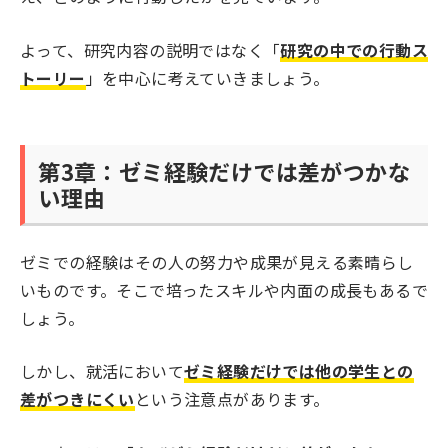
よって、研究内容の説明ではなく「
研究の中での行動ス
トーリー
」を中心に考えていきましょう。
第3章：ゼミ経験だけでは差がつかな
い理由
ゼミでの経験はその人の努力や成果が見える素晴らし
いものです。そこで培ったスキルや内面の成長もあるで
しょう。
しかし、就活において
ゼミ経験だけでは他の学生との
差がつきにくい
という注意点があります。