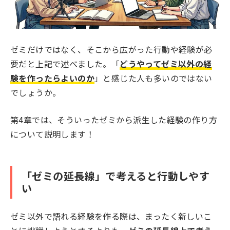
ゼミだけではなく、そこから広がった行動や経験が必
要だと上記で述べました。「
どうやってゼミ以外の経
験を作ったらよいのか
」と感じた人も多いのではない
でしょうか。
第4章では、そういったゼミから派生した経験の作り方
について説明します！
「ゼミの延長線」で考えると行動しやす
い
ゼミ以外で語れる経験を作る際は、まったく新しいこ