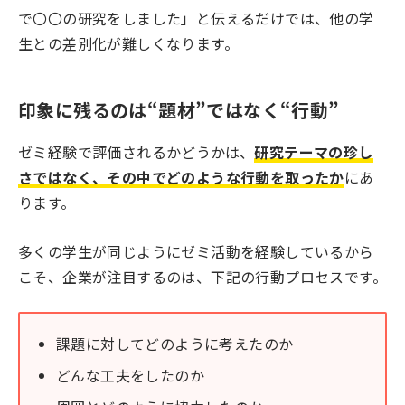
で〇〇の研究をしました」と伝えるだけでは、他の学
生との差別化が難しくなります。
印象に残るのは“題材”ではなく“行動”
ゼミ経験で評価されるかどうかは、
研究テーマの珍し
さではなく、その中でどのような行動を取ったか
にあ
ります。
多くの学生が同じようにゼミ活動を経験しているから
こそ、企業が注目するのは、下記の行動プロセスです。
課題に対してどのように考えたのか
どんな工夫をしたのか