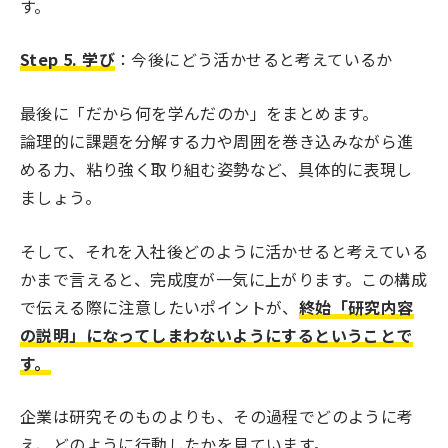
す。
Step 5. 学び
：今後にどう活かせると考えているか
最後に「だから何を学んだのか」をまとめます。
論理的に課題を分解する力や周囲を巻き込みながら進
める力、粘り強く取り組む姿勢など、具体的に表現し
ましょう。
そして、それを入社後どのように活かせると考えている
かまで言えると、完成度が一気に上がります。この構成
で伝える際に注意したいポイントが、
終始「研究内容
の説明」になってしまわないようにするということで
す。
企業は研究そのものよりも、その過程でどのように考
え、どのように行動したかを見ています。