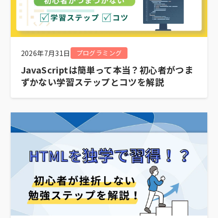
2026年7月31日
プログラミング
JavaScriptは簡単って本当？初心者がつま
ずかない学習ステップとコツを解説