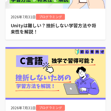
2026年7月31日
プログラミング
Unityは難しい？挫折しない学習方法や将
来性を解説！
2026年7月31日
プログラミング