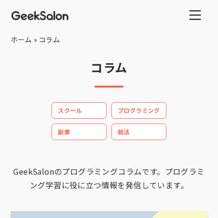
ホーム
»
コラム
コラム
スクール
プログラミング
副業
就活
GeekSalonのプログラミングコラムです。プログラミ
ング学習に役に立つ情報を発信しています。