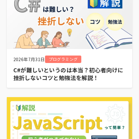
2026年7月31日
プログラミング
C#が難しいというのは本当？初心者向けに
挫折しないコツと勉強法を解説！