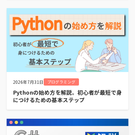
2026年7月31日
プログラミング
Pythonの始め方を解説。初心者が最短で身
につけるための基本ステップ