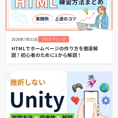
2026年7月31日
プログラミング
HTMLでホームページの作り方を徹底解
説！初心者のために1から解説！