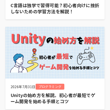
C言語は独学で習得可能？初心者向けに挫折
しないための学習方法を解説！
2026年7月31日
プログラミング
Unityの始め方を解説。初心者が最短でゲ
ーム開発を始める手順とコツ