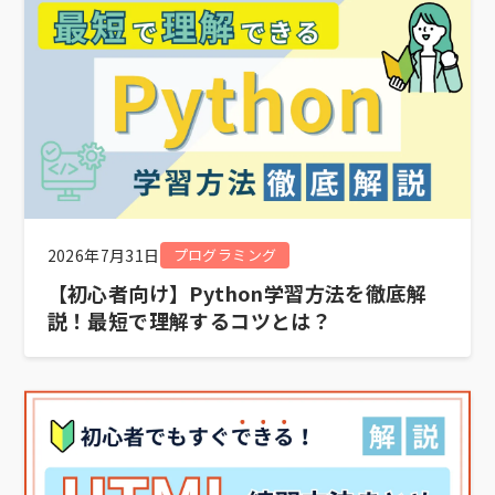
2026年7月31日
プログラミング
【初心者向け】Python学習方法を徹底解
説！最短で理解するコツとは？