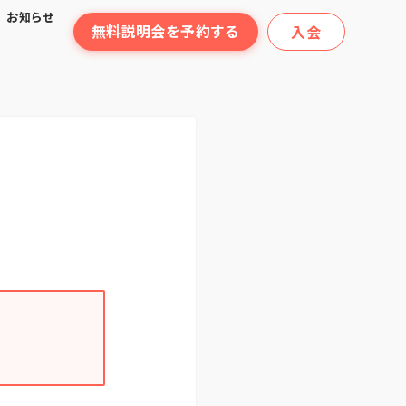
お知らせ
無料説明会を予約する
入会