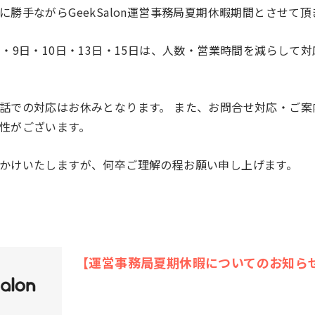
に勝手ながらGeekSalon運営事務局夏期休暇期間とさせて頂
日・9日・10日・13日・15日は、人数・営業時間を減らして
話での対応はお休みとなります。 また、お問合せ対応・ご案
性がございます。
かけいたしますが、何卒ご理解の程お願い申し上げます。
【運営事務局夏期休暇についてのお知ら