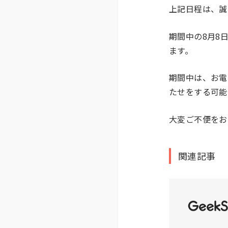
上記日程は、誠
期間中の8月8
ます。
期間中は、お電
たせをする可能
大変ご不便をお
関連記事