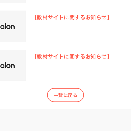
【教材サイトに関するお知らせ】
【教材サイトに関するお知らせ】
一覧に戻る