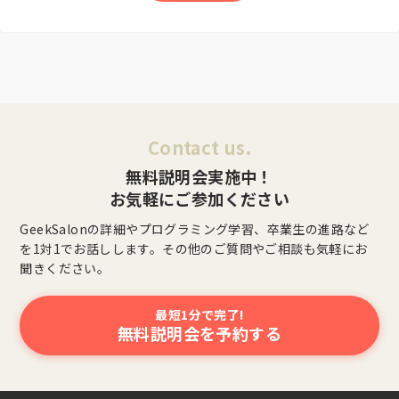
Contact us.
無料説明会実施中！
お気軽にご参加ください
GeekSalonの詳細やプログラミング学習、卒業生の進路など
を1対1でお話しします。その他のご質問やご相談も気軽にお
聞きください。
最短1分で完了!
無料説明会を予約する