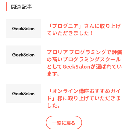
関連記事
「プログニア」さんに取り上げ
ていただきました！
プロリア プログラミングで評価
の高いプログラミングスクール
としてGeekSalonが選ばれてい
ます。
「オンライン講座おすすめガイ
ド」様に取り上げていただきま
した。
一覧に戻る