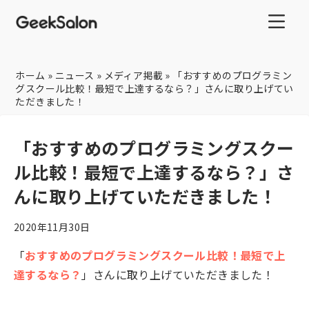
ホーム
»
ニュース
»
メディア掲載
»
「おすすめのプログラミン
グスクール比較！最短で上達するなら？」さんに取り上げてい
ただきました！
「おすすめのプログラミングスクー
ル比較！最短で上達するなら？」さ
んに取り上げていただきました！
2020年11月30日
「
おすすめのプログラミングスクール比較！最短で上
達するなら？
」さんに取り上げていただきました！